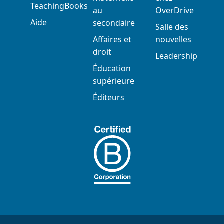
TeachingBooks
au
OverDrive
Aide
secondaire
Salle des
Affaires et
nouvelles
droit
Leadership
Éducation
supérieure
Éditeurs