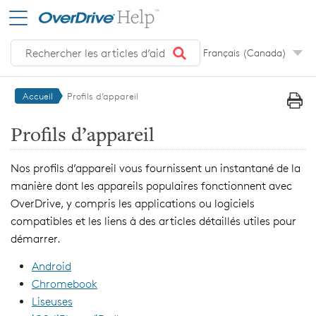
Passer au contenu principal
Français (Canada)‎
Accueil
Profils d’appareil
Profils d’appareil
Nos profils d’appareil vous fournissent un instantané de la
manière dont les appareils populaires fonctionnent avec
OverDrive, y compris les applications ou logiciels
compatibles et les liens à des articles détaillés utiles pour
démarrer.
Android
Chromebook
Liseuses